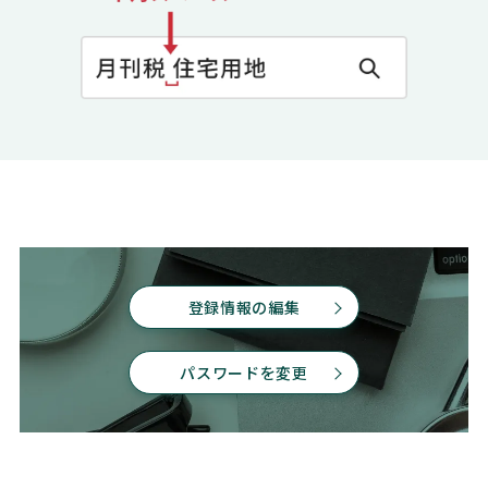
登録情報の編集
パスワードを変更