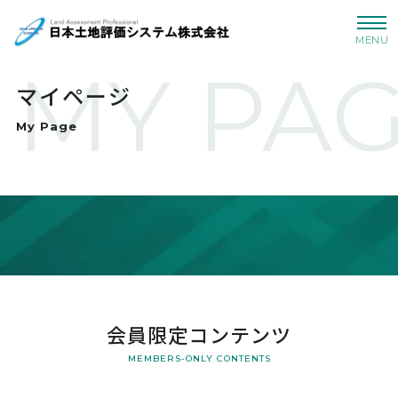
MENU
MY PA
マイページ
My Page
会員限定コンテンツ
MEMBERS-ONLY CONTENTS