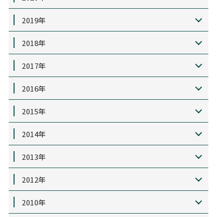
2019年
2018年
2017年
2016年
2015年
2014年
2013年
2012年
2010年