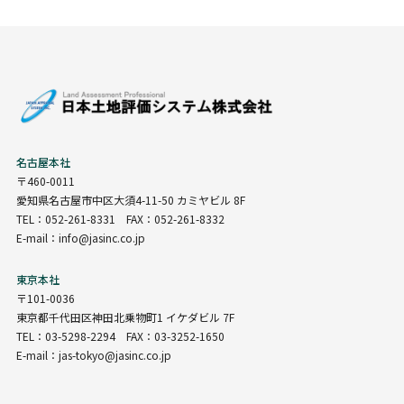
名古屋本社
〒460-0011
愛知県名古屋市中区大須4-11-50 カミヤビル 8F
TEL：052-261-8331 FAX：052-261-8332
E-mail：info@jasinc.co.jp
東京本社
〒101-0036
東京都千代田区神田北乗物町1 イケダビル 7F
TEL：03-5298-2294 FAX：03-3252-1650
E-mail：jas-tokyo@jasinc.co.jp