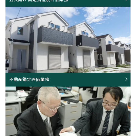
不動産鑑定評価業務