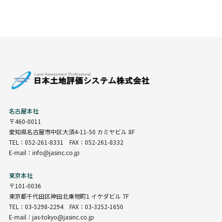
名古屋本社
〒460-0011
愛知県名古屋市中区大須4-11-50 カミヤビル 8F
TEL：052-261-8331 FAX：052-261-8332
E-mail：info@jasinc.co.jp
東京本社
〒101-0036
東京都千代田区神田北乗物町1 イケダビル 7F
TEL：03-5298-2294 FAX：03-3252-1650
E-mail：jas-tokyo@jasinc.co.jp