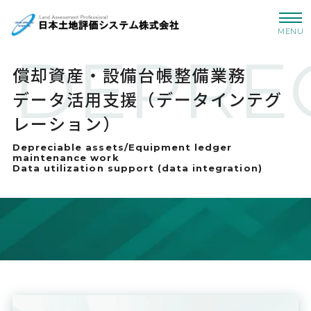
MENU
DEPRE
償却資産・設備台帳整備業務
データ活用支援（データインテグ
レーション）
Depreciable assets/Equipment ledger
maintenance work
Data utilization support (data integration)