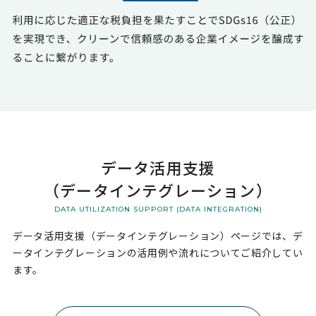
データ活用支援
（データインテグレーション）
DATA UTILIZATION SUPPORT (DATA INTEGRATION)
データ活用支援（データインテグレーション）ページでは、
デ
ータインテグレーションの活用例や流れについてご紹介してい
ます。