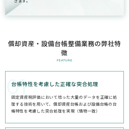
きます。
償却資産・設備台帳整備業務の弊社特
徴
FEATURE
01
台帳特性を考慮した正確な突合処理
固定資産税評価において培った大量のデータを正確に処
理する技術を用いて、償却資産台帳および設備台帳の台
帳特性を考慮した突合処理を実現（情物一致）