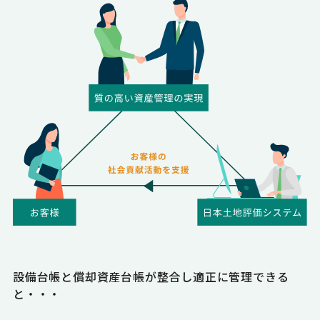
設備台帳と償却資産台帳が整合し適正に管理できる
と・・・