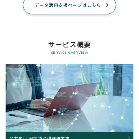
データ活用支援ページはこちら
サービス概要
SERVICE OVERVIEW
公共向け 固定資産税評価業務