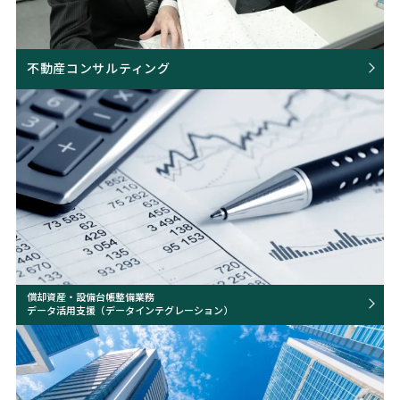
不動産コンサルティング
償却資産・設備台帳整備業務
データ活用支援（データインテグレーション）