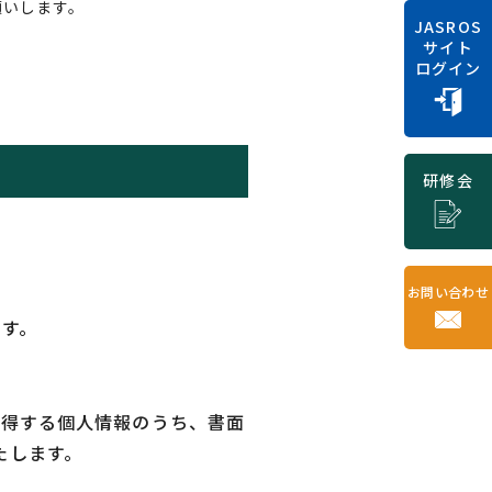
願いします。
JASROS
サイト
ログイン
研修会
お問い合わせ
す。
取得する個人情報のうち、書面
たします。