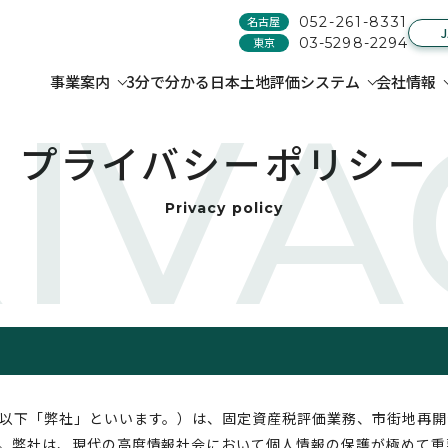
名古屋
052-261-8331
東京
03-5298-2294
事業案内
3分で分かる日本土地評価システム
会社情報
IVA
プライバシーポリシー
Privacy policy
以下「弊社」といいます。）は、固定資産税評価業務、市街地再開
。弊社は、現代の高度情報社会において個人情報の保護が極めて重