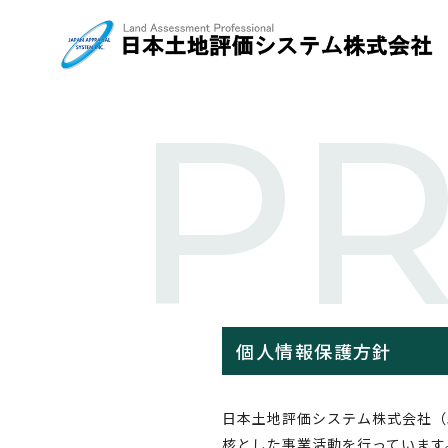
PR
個人情報保護方針
日本土地評価システム株式会社（
核とした事業活動を行っています