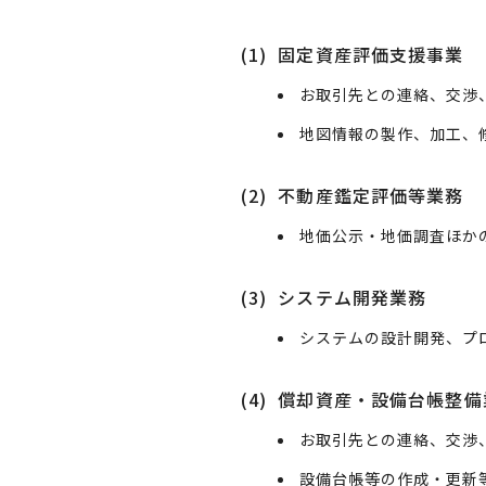
(1)
固定資産評価支援事業
お取引先との連絡、交渉
地図情報の製作、加工、
(2)
不動産鑑定評価等業務
地価公示・地価調査ほか
(3)
システム開発業務
システムの設計開発、プ
(4)
償却資産・設備台帳整備
お取引先との連絡、交渉
設備台帳等の作成・更新