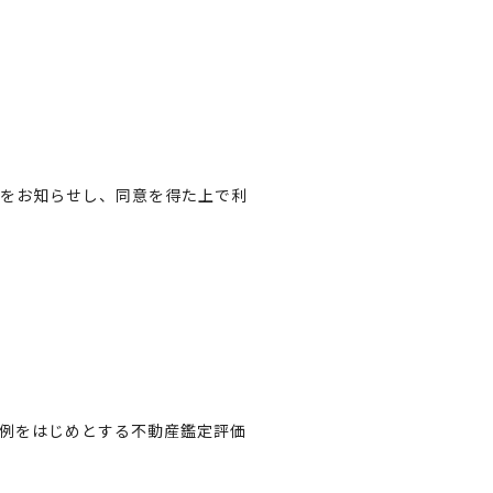
旨をお知らせし、同意を得た上で利
例をはじめとする不動産鑑定評価