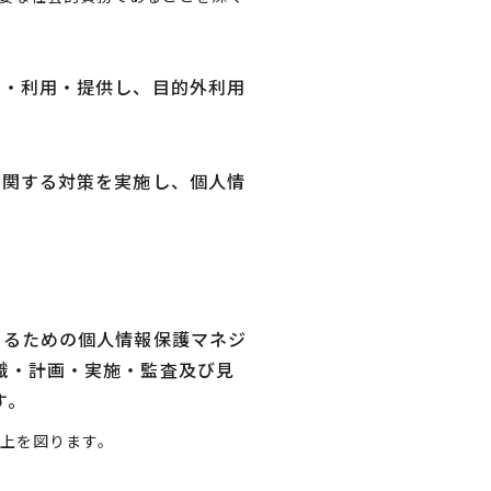
得・利用・提供し、目的外利用
に関する対策を実施し、個人情
するための個人情報保護マネジ
織・計画・実施・監査及び見
す。
上を図ります。