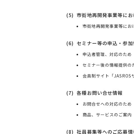
(5)
市街地再開発事業等にお
市街地再開発事業等にお
(6)
セミナー等の申込・参加
申込者管理、対応のため
セミナー後の情報提供の
会員制サイト「JASRO
(7)
各種お問い合せ情報
お問合せへの対応のため
商品、サービスのご案内（
(8)
社員募集等へのご応募情