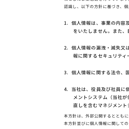
認識し、以下の方針に基づき、個
1.
個人情報は、事業の内容
をいたしません。また、
2.
個人情報の漏洩・滅失又
報に関するセキュリティ
3.
個人情報に関する法令、
4.
当社は、役員及び社員に
メントシステム（当社が
直しを含むマネジメント
本方針は、外部公開するとともに
本方針並びに個人情報に関しての