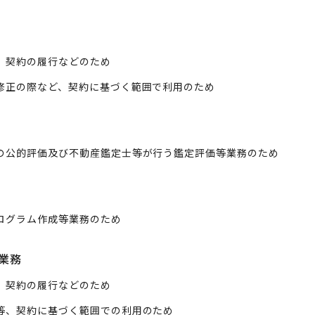
、契約の履行などのため
修正の際など、契約に基づく範囲で利用のため
の公的評価及び不動産鑑定士等が行う鑑定評価等業務のため
ログラム作成等業務のため
業務
、契約の履行などのため
等、契約に基づく範囲での利用のため