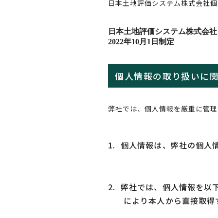
日本土地評価システム株式会社個人情
日本土地評価システム株式会社
2022年10月1日制定
個人情報の取り扱いに
弊社では、個人情報を厳重に管理
1.
個人情報は、弊社の個人
2.
弊社では、個人情報を以
により本人から直接取得