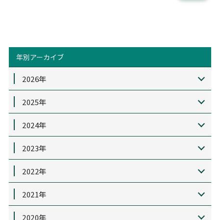
年別アーカイブ
2026年
2025年
2024年
2023年
2022年
2021年
2020年