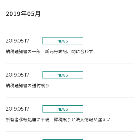
2019年05月
2019.05.17
NEWS
納税通知書の一部 新元号表記、間に合わず
2019.05.17
NEWS
納税通知書の送付誤り
2019.05.17
NEWS
所有者移転処理に不備 課税誤りと法人情報が漏えい