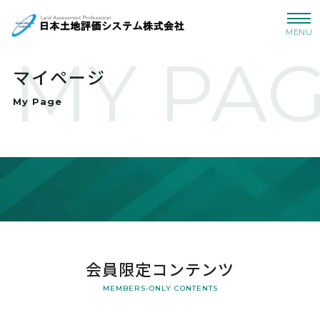
MENU
MY PA
マイページ
My Page
会員限定コンテンツ
MEMBERS-ONLY CONTENTS