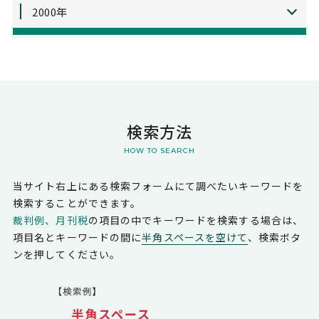
2000年
検索方法
HOW TO SEARCH
当サイト右上にある検索フォームにて調べたいキーワードを
検索することができます。
裁判例、月刊税
の項目の中でキーワードを検索する場合は、
項目名とキーワードの間に
半角スペースを空けて
、検索ボタ
ンを押してください。