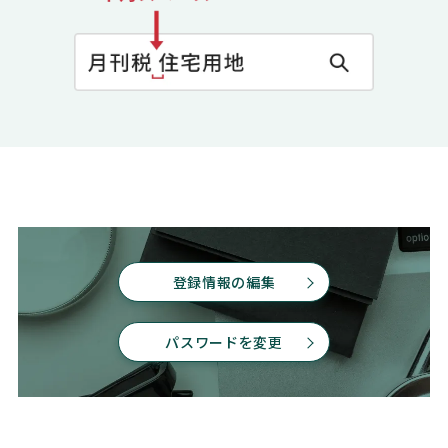
登録情報の編集
パスワードを変更