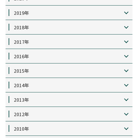
2019年
2018年
2017年
2016年
2015年
2014年
2013年
2012年
2010年