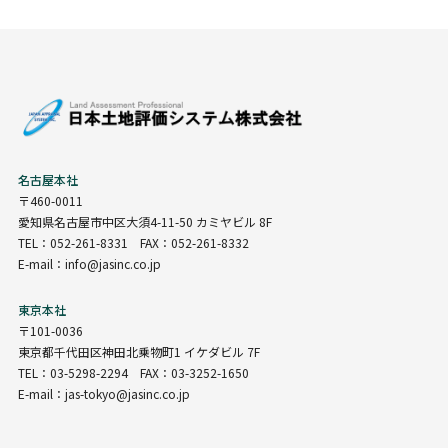
名古屋本社
〒460-0011
愛知県名古屋市中区大須4-11-50 カミヤビル 8F
TEL：052-261-8331 FAX：052-261-8332
E-mail：info@jasinc.co.jp
東京本社
〒101-0036
東京都千代田区神田北乗物町1 イケダビル 7F
TEL：03-5298-2294 FAX：03-3252-1650
E-mail：jas-tokyo@jasinc.co.jp