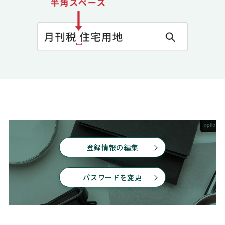
登録情報の編集
パスワードを変更