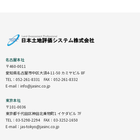
名古屋本社
〒460-0011
愛知県名古屋市中区大須4-11-50 カミヤビル 8F
TEL：052-261-8331 FAX：052-261-8332
E-mail：info@jasinc.co.jp
東京本社
〒101-0036
東京都千代田区神田北乗物町1 イケダビル 7F
TEL：03-5298-2294 FAX：03-3252-1650
E-mail：jas-tokyo@jasinc.co.jp