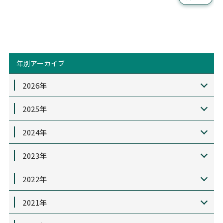
年別アーカイブ
2026年
2025年
2024年
2023年
2022年
2021年