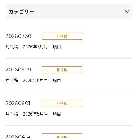
カテゴリー
2026.07.30
月刊税
月刊税 2026年7月号 項目
2026.06.29
月刊税
月刊税 2026年6月号 項目
2026.06.01
月刊税
月刊税 2026年5月号 項目
2026.04.14
月刊税