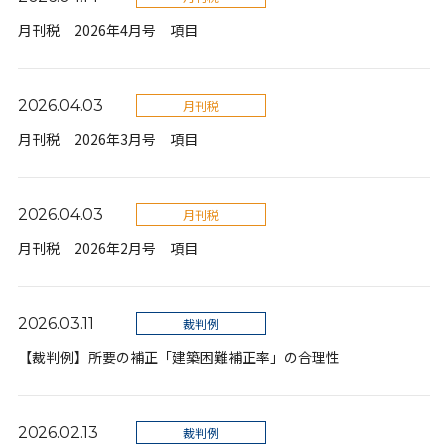
月刊税 2026年4月号 項目
2026.04.03
月刊税
月刊税 2026年3月号 項目
2026.04.03
月刊税
月刊税 2026年2月号 項目
2026.03.11
裁判例
【裁判例】所要の補正「建築困難補正率」の合理性
2026.02.13
裁判例