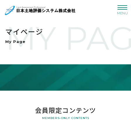
MENU
MY PA
マイページ
My Page
会員限定コンテンツ
MEMBERS-ONLY CONTENTS