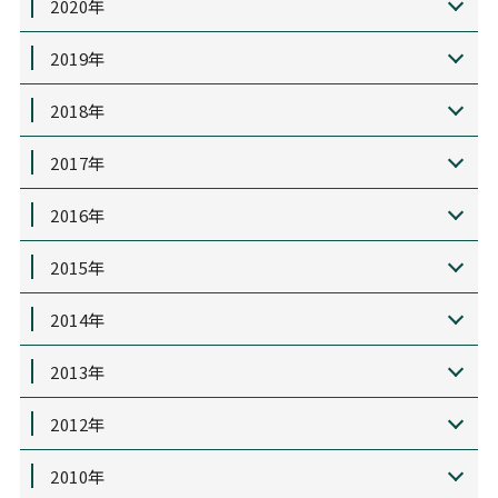
2020年
2019年
2018年
2017年
2016年
2015年
2014年
2013年
2012年
2010年