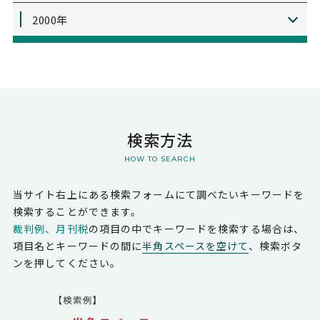
2000年
検索方法
HOW TO SEARCH
当サイト右上にある検索フォームにて調べたいキーワードを
検索することができます。
裁判例、月刊税
の項目の中でキーワードを検索する場合は、
項目名とキーワードの間に
半角スペースを空けて
、検索ボタ
ンを押してください。