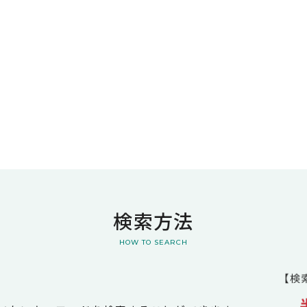
検索方法
HOW TO SEARCH