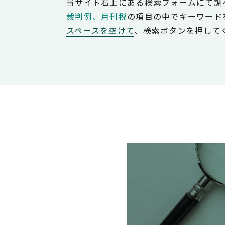
当サイト右上にある検索フォームにて調
裁判例、月刊税
の項目の中でキーワード
スペースを空けて
、検索ボタンを押して