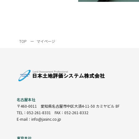
TOP
ー
マイページ
名古屋本社
〒460-0011
愛知県名古屋市中区大須4-11-50 カミヤビル 8F
TEL：052-261-8331 FAX：052-261-8332
E-mail：info@jasinc.co.jp
東京本社