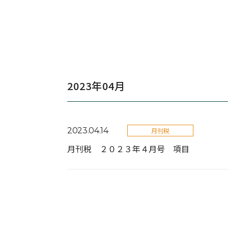
2023年04月
2023.04.14
月刊税
月刊税 ２０２３年４月号 項目