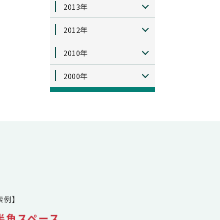
2013年
2012年
2010年
2000年