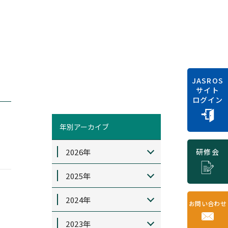
JASROS
サイト
ログイン
年別アーカイブ
2026年
研修会
2025年
2024年
お問い合わせ
2023年