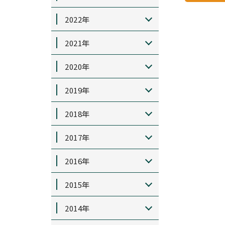
2022年
2021年
2020年
2019年
2018年
2017年
2016年
2015年
2014年