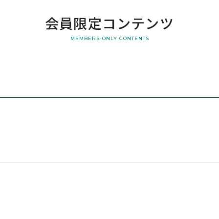
会員限定コンテンツ
MEMBERS-ONLY CONTENTS