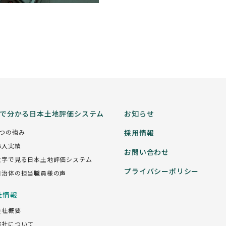
分で分かる日本土地評価システム
お知らせ
5つの強み
採用情報
導入実績
お問い合わせ
数字で見る日本土地評価システム
プライバシーポリシー
自治体の担当職員様の声
社情報
会社概要
弊社について