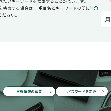
べたいキーワードを検索することができます。
を検索する場合は、
項目名とキーワードの間に
半角
ください。
登録情報の編集
パスワードを変更