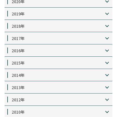
2020年
2019年
2018年
2017年
2016年
2015年
2014年
2013年
2012年
2010年