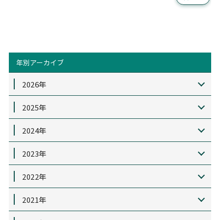
年別アーカイブ
2026年
2025年
2024年
2023年
2022年
2021年