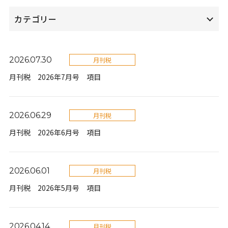
カテゴリー
2026.07.30
月刊税
月刊税 2026年7月号 項目
2026.06.29
月刊税
月刊税 2026年6月号 項目
2026.06.01
月刊税
月刊税 2026年5月号 項目
2026.04.14
月刊税