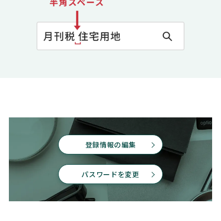
登録情報の編集
パスワードを変更