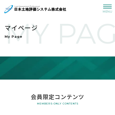
MENU
MY PA
マイページ
My Page
会員限定コンテンツ
MEMBERS-ONLY CONTENTS