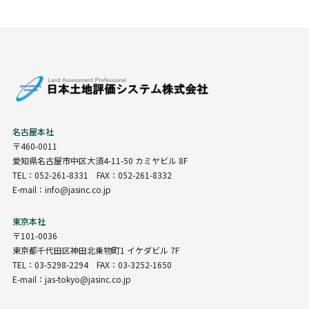
名古屋本社
〒460-0011
愛知県名古屋市中区大須4-11-50 カミヤビル 8F
TEL：052-261-8331 FAX：052-261-8332
E-mail：info@jasinc.co.jp
東京本社
〒101-0036
東京都千代田区神田北乗物町1 イケダビル 7F
TEL：03-5298-2294 FAX：03-3252-1650
E-mail：jas-tokyo@jasinc.co.jp