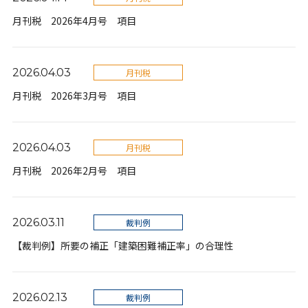
月刊税 2026年4月号 項目
2026.04.03
月刊税
月刊税 2026年3月号 項目
2026.04.03
月刊税
月刊税 2026年2月号 項目
2026.03.11
裁判例
【裁判例】所要の補正「建築困難補正率」の合理性
2026.02.13
裁判例