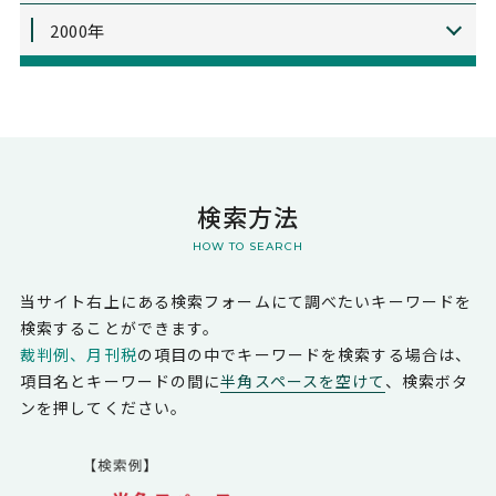
2000年
検索方法
HOW TO SEARCH
当サイト右上にある検索フォームにて調べたいキーワードを
検索することができます。
裁判例、月刊税
の項目の中でキーワードを検索する場合は、
項目名とキーワードの間に
半角スペースを空けて
、検索ボタ
ンを押してください。