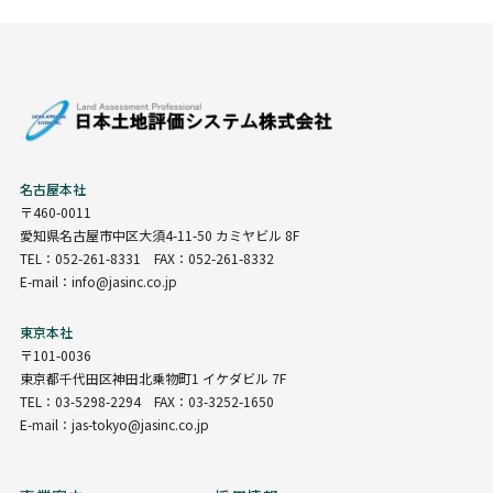
名古屋本社
〒460-0011
愛知県名古屋市中区大須4-11-50 カミヤビル 8F
TEL：052-261-8331 FAX：052-261-8332
E-mail：info@jasinc.co.jp
東京本社
〒101-0036
東京都千代田区神田北乗物町1 イケダビル 7F
TEL：03-5298-2294 FAX：03-3252-1650
E-mail：jas-tokyo@jasinc.co.jp