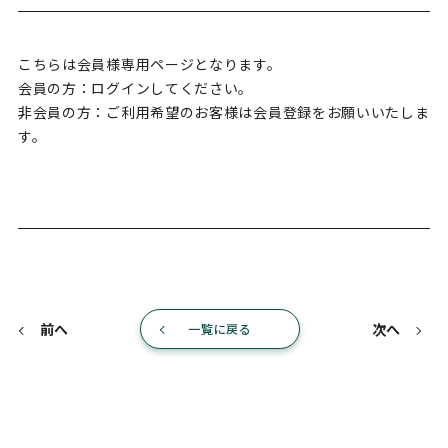
こちらは会員様専用ページとなります。
会員の方：ログインしてください。
非会員の方：ご利用希望のお客様は会員登録をお願いいたしま
す。
前へ
次へ
一覧に戻る