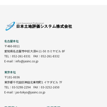
名古屋本社
〒460-0011
愛知県名古屋市中区大須4-11-50 カミヤビル 8F
TEL：052-261-8331 FAX：052-261-8332
E-mail：info@jasinc.co.jp
東京本社
〒101-0036
東京都千代田区神田北乗物町1 イケダビル 7F
TEL：03-5298-2294 FAX：03-3252-1650
E-mail：jas-tokyo@jasinc.co.jp