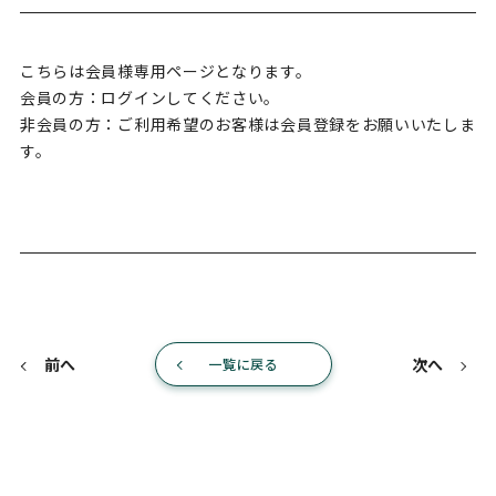
こちらは会員様専用ページとなります。
会員の方：ログインしてください。
非会員の方：ご利用希望のお客様は会員登録をお願いいたしま
す。
前へ
次へ
一覧に戻る