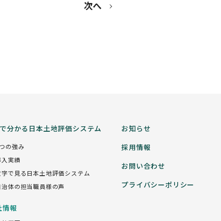
次へ
分で分かる日本土地評価システム
お知らせ
5つの強み
採用情報
導入実績
お問い合わせ
数字で見る日本土地評価システム
プライバシーポリシー
自治体の担当職員様の声
社情報