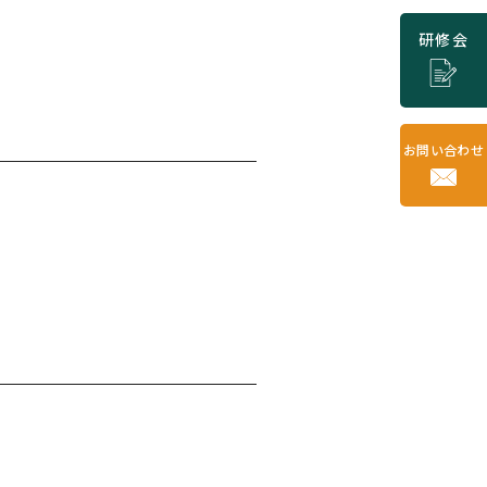
研修会
お問い合わせ