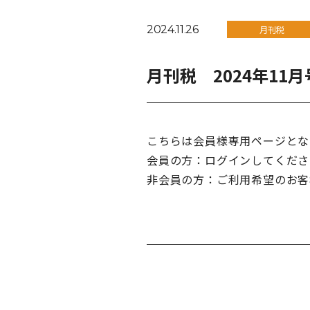
2024.11.26
月刊税
月刊税 2024年11
こちらは会員様専用ページとな
会員の方：ログインしてくださ
非会員の方：ご利用希望のお客