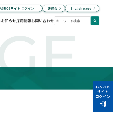
JASROSサイト ログイン
研修会
English page
お知らせ
採用情報
お問い合わせ
AGE
JASROS
サイト
ログイン