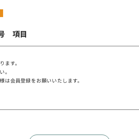
月号 項目
ります。
い。
様は会員登録をお願いいたします。