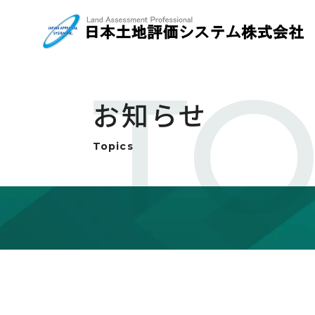
TO
お知らせ
Topics