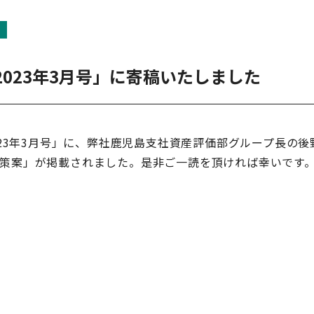
2023年3月号」に寄稿いたしました
2023年3月号」に、弊社鹿児島支社資産評価部グループ長
策案」が掲載されました。是非ご一読を頂ければ幸いです