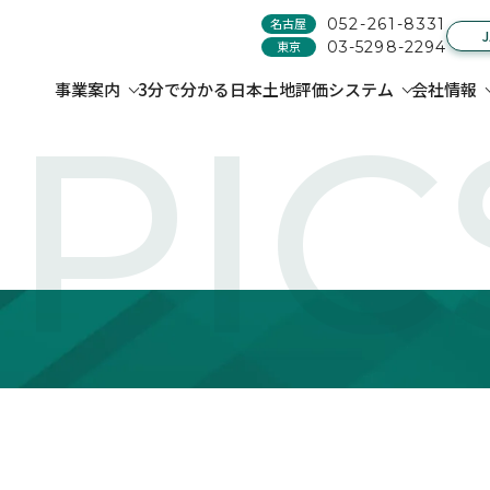
名古屋
052-261-8331
東京
03-5298-2294
事業案内
3分で分かる日本土地評価システム
会社情報
PIC