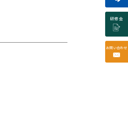
研修会
お問い合わせ