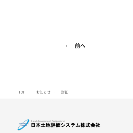
前へ
TOP
ー
お知らせ
ー
詳細