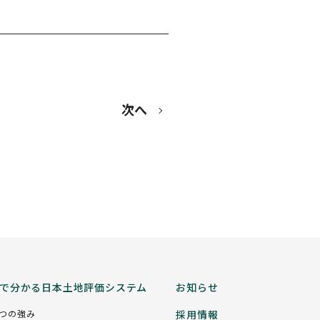
次へ
分で分かる日本土地評価システム
お知らせ
5つの強み
採用情報