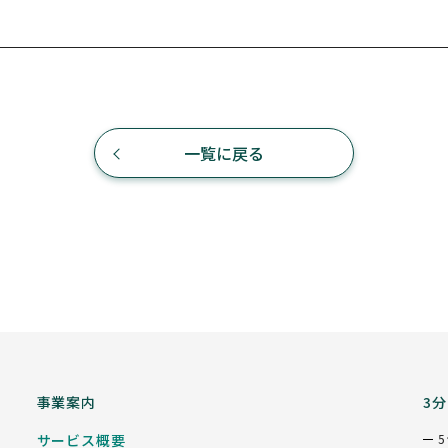
一覧に戻る
事業案内
3
サービス概要