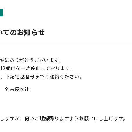
ついてのお知らせ
誠にありがとうございます。
会員登録受付を一時停止しております。
方は、下記電話番号までご連絡ください。
 名古屋本社
しますが、何卒ご理解賜りますようお願い申し上げます。