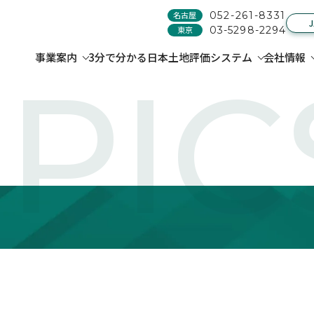
名古屋
052-261-8331
東京
03-5298-2294
事業案内
3分で分かる日本土地評価システム
会社情報
PIC