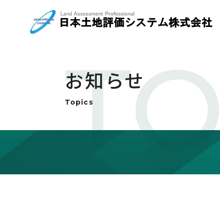
TO
お知らせ
Topics