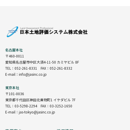
名古屋本社
〒460-0011
愛知県名古屋市中区大須4-11-50 カミヤビル 8F
TEL：052-261-8331 FAX：052-261-8332
E-mail：info@jasinc.co.jp
東京本社
〒101-0036
東京都千代田区神田北乗物町1 イケダビル 7F
TEL：03-5298-2294 FAX：03-3252-1650
E-mail：jas-tokyo@jasinc.co.jp