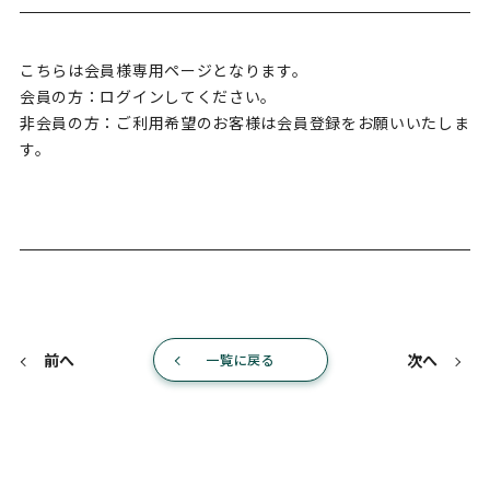
こちらは会員様専用ページとなります。
会員の方：ログインしてください。
非会員の方：ご利用希望のお客様は会員登録をお願いいたしま
す。
前へ
次へ
一覧に戻る