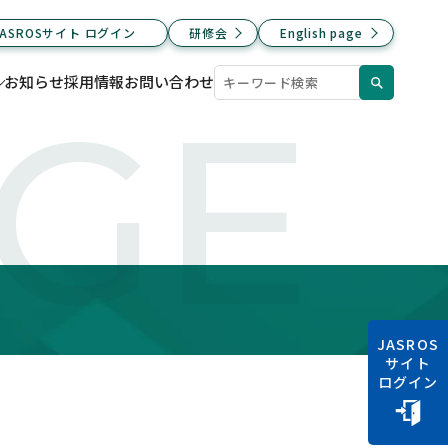
JASROSサイト ログイン
研修会
English page
お知らせ
採用情報
お問い合わせ
AGE
JASROS
サイト
ログイン