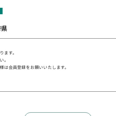
府県
ります。
い。
様は会員登録をお願いいたします。