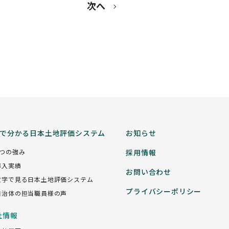
次へ
分で分かる日本土地評価システム
お知らせ
5つの強み
採用情報
導入実績
お問い合わせ
数字で見る日本土地評価システム
プライバシーポリシー
自治体の担当職員様の声
社情報