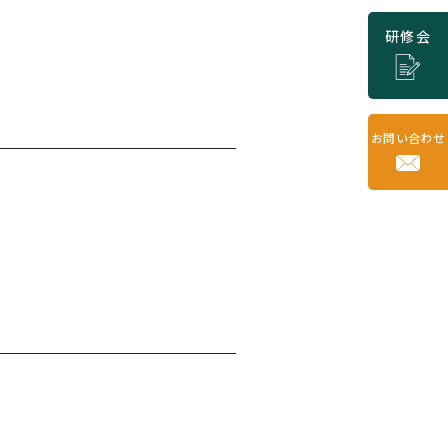
研修会
お問い合わせ