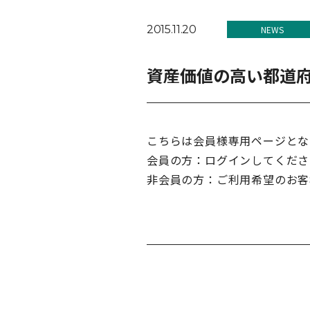
2015.11.20
NEWS
資産価値の高い都道
こちらは会員様専用ページとな
会員の方：ログインしてくださ
非会員の方：ご利用希望のお客