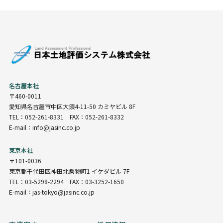
名古屋本社
〒460-0011
愛知県名古屋市中区大須4-11-50 カミヤビル 8F
TEL：052-261-8331 FAX：052-261-8332
E-mail：info@jasinc.co.jp
東京本社
〒101-0036
東京都千代田区神田北乗物町1 イケダビル 7F
TEL：03-5298-2294 FAX：03-3252-1650
E-mail：jas-tokyo@jasinc.co.jp