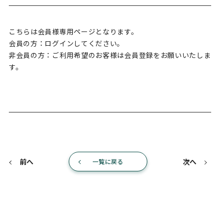
こちらは会員様専用ページとなります。
会員の方：ログインしてください。
非会員の方：ご利用希望のお客様は会員登録をお願いいたしま
す。
前へ
次へ
一覧に戻る