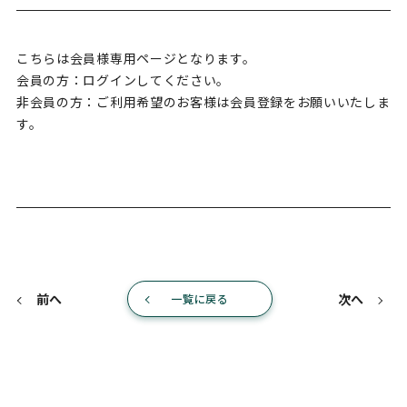
こちらは会員様専用ページとなります。
会員の方：ログインしてください。
非会員の方：ご利用希望のお客様は会員登録をお願いいたしま
す。
前へ
次へ
一覧に戻る