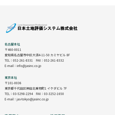
名古屋本社
〒460-0011
愛知県名古屋市中区大須4-11-50 カミヤビル 8F
TEL：052-261-8331 FAX：052-261-8332
E-mail：info@jasinc.co.jp
東京本社
〒101-0036
東京都千代田区神田北乗物町1 イケダビル 7F
TEL：03-5298-2294 FAX：03-3252-1650
E-mail：jas-tokyo@jasinc.co.jp