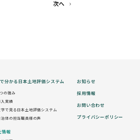
次へ
分で分かる日本土地評価システム
お知らせ
5つの強み
採用情報
導入実績
お問い合わせ
数字で見る日本土地評価システム
プライバシーポリシー
自治体の担当職員様の声
社情報