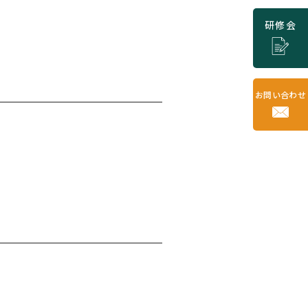
研修会
お問い合わせ