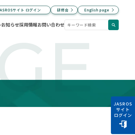
JASROSサイト ログイン
研修会
English page
お知らせ
採用情報
お問い合わせ
AGE
JASROS
サイト
ログイン