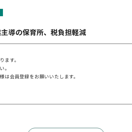
業主導の保育所、税負担軽減
ります。
い。
様は会員登録をお願いいたします。