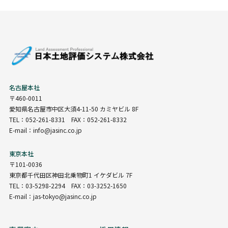
名古屋本社
〒460-0011
愛知県名古屋市中区大須4-11-50 カミヤビル 8F
TEL：052-261-8331 FAX：052-261-8332
E-mail：info@jasinc.co.jp
東京本社
〒101-0036
東京都千代田区神田北乗物町1 イケダビル 7F
TEL：03-5298-2294 FAX：03-3252-1650
E-mail：jas-tokyo@jasinc.co.jp