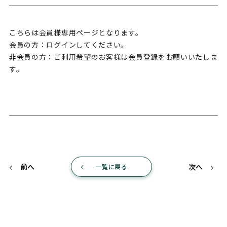
こちらは会員様専用ページとなります。
会員の方：ログインしてください。
非会員の方：ご利用希望のお客様は会員登録をお願いいたしま
す。
前へ
次へ
一覧に戻る