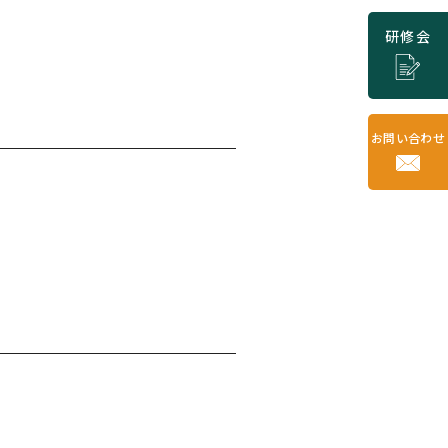
研修会
お問い合わせ