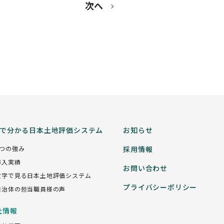
次へ
分で分かる日本土地評価システム
お知らせ
5つの強み
採用情報
導入実績
お問い合わせ
数字で見る日本土地評価システム
プライバシーポリシー
自治体の担当職員様の声
社情報