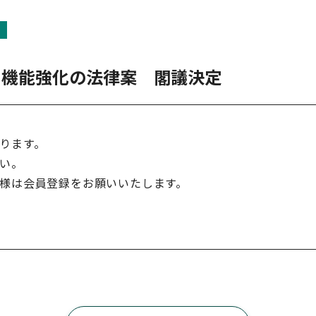
ト機能強化の法律案 閣議決定
ります。
い。
様は会員登録をお願いいたします。