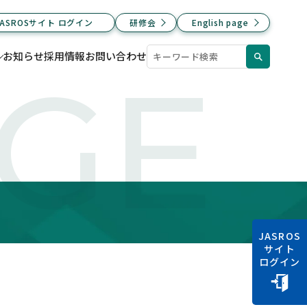
JASROSサイト ログイン
研修会
English page
お知らせ
採用情報
お問い合わせ
AGE
JASROS
サイト
ログイン