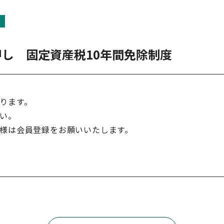
し 固定資産税10年間免除制度
ります。
い。
様は会員登録をお願いいたします。