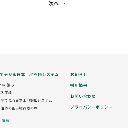
次へ
分で分かる日本土地評価システム
お知らせ
5つの強み
採用情報
導入実績
お問い合わせ
数字で見る日本土地評価システム
プライバシーポリシー
自治体の担当職員様の声
社情報