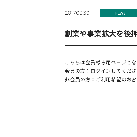
2017.03.30
NEWS
創業や事業拡大を後押
こちらは会員様専用ページとな
会員の方：ログインしてくださ
非会員の方：ご利用希望のお客