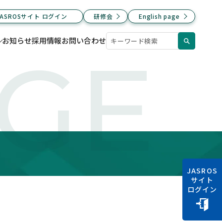
JASROSサイト ログイン
研修会
English page
お知らせ
採用情報
お問い合わせ
AGE
JASROS
サイト
ログイン