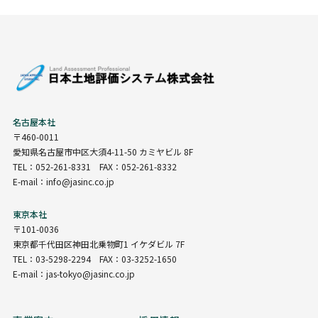
名古屋本社
〒460-0011
愛知県名古屋市中区大須4-11-50 カミヤビル 8F
TEL：052-261-8331 FAX：052-261-8332
E-mail：info@jasinc.co.jp
東京本社
〒101-0036
東京都千代田区神田北乗物町1 イケダビル 7F
TEL：03-5298-2294 FAX：03-3252-1650
E-mail：jas-tokyo@jasinc.co.jp