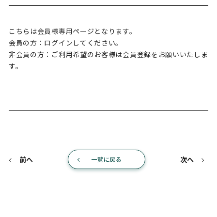
こちらは会員様専用ページとなります。
会員の方：ログインしてください。
非会員の方：ご利用希望のお客様は会員登録をお願いいたしま
す。
前へ
次へ
一覧に戻る