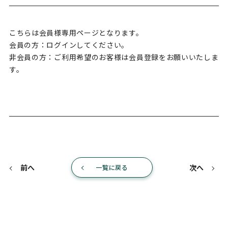
こちらは会員様専用ページとなります。
会員の方：ログインしてください。
非会員の方：ご利用希望のお客様は会員登録をお願いいたしま
す。
前へ
次へ
一覧に戻る