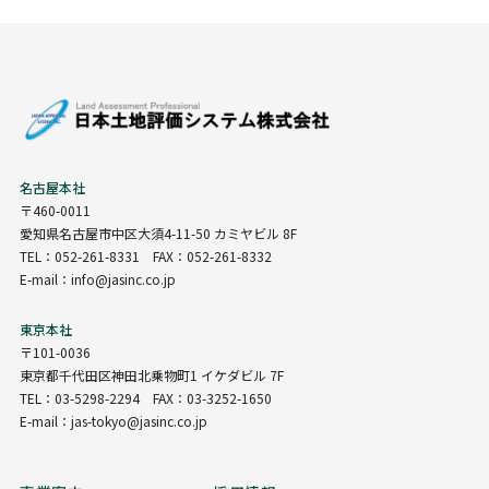
名古屋本社
〒460-0011
愛知県名古屋市中区大須4-11-50 カミヤビル 8F
TEL：052-261-8331 FAX：052-261-8332
E-mail：info@jasinc.co.jp
東京本社
〒101-0036
東京都千代田区神田北乗物町1 イケダビル 7F
TEL：03-5298-2294 FAX：03-3252-1650
E-mail：jas-tokyo@jasinc.co.jp