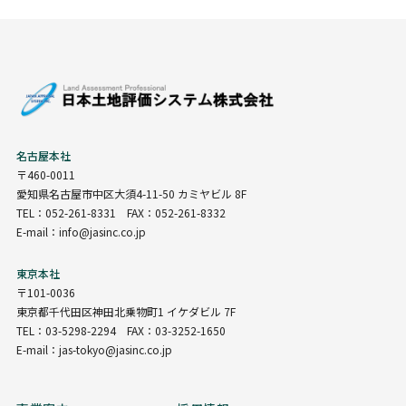
名古屋本社
〒460-0011
愛知県名古屋市中区大須4-11-50 カミヤビル 8F
TEL：052-261-8331 FAX：052-261-8332
E-mail：info@jasinc.co.jp
東京本社
〒101-0036
東京都千代田区神田北乗物町1 イケダビル 7F
TEL：03-5298-2294 FAX：03-3252-1650
E-mail：jas-tokyo@jasinc.co.jp