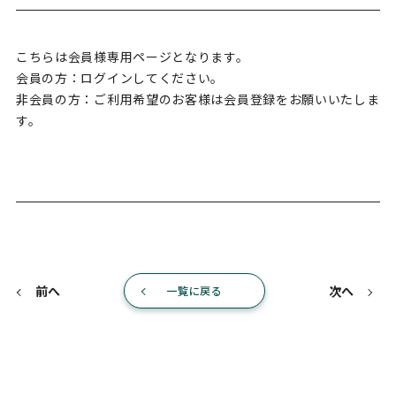
こちらは会員様専用ページとなります。
会員の方：ログインしてください。
非会員の方：ご利用希望のお客様は会員登録をお願いいたしま
す。
前へ
次へ
一覧に戻る