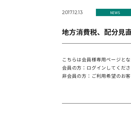
2017.12.13
NEWS
地方消費税、配分見直
こちらは会員様専用ページとな
会員の方：ログインしてくださ
非会員の方：ご利用希望のお客