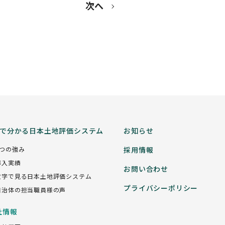
次へ
分で分かる日本土地評価システム
お知らせ
5つの強み
採用情報
導入実績
お問い合わせ
数字で見る日本土地評価システム
プライバシーポリシー
自治体の担当職員様の声
社情報