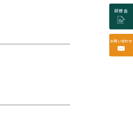
研修会
お問い合わせ