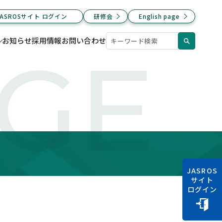
JASROSサイト ログイン
研修会
English page
お知らせ
採用情報
お問い合わせ
AGE
JASROS
サイト
ログイン