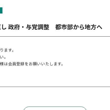
し 政府・与党調整 都市部から地方へ
ります。
い。
様は会員登録をお願いいたします。