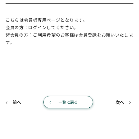
こちらは会員様専用ページとなります。
会員の方：ログインしてください。
非会員の方：ご利用希望のお客様は会員登録をお願いいたしま
す。
前へ
次へ
一覧に戻る