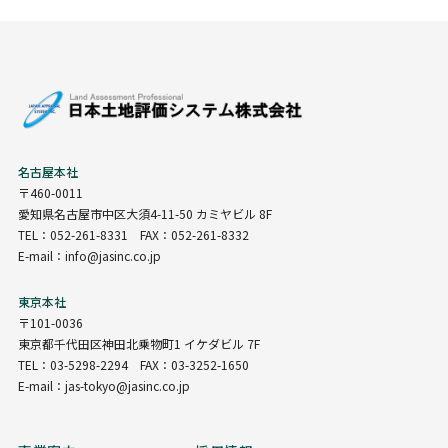
名古屋本社
〒460-0011
愛知県名古屋市中区大須4-11-50 カミヤビル 8F
TEL：052-261-8331 FAX：052-261-8332
E-mail：info@jasinc.co.jp
東京本社
〒101-0036
東京都千代田区神田北乗物町1 イケダビル 7F
TEL：03-5298-2294 FAX：03-3252-1650
E-mail：jas-tokyo@jasinc.co.jp