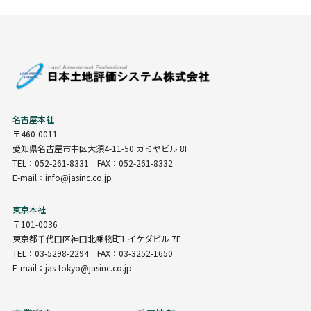
名古屋本社
〒460-0011
愛知県名古屋市中区大須4-11-50 カミヤビル 8F
TEL：052-261-8331 FAX：052-261-8332
E-mail：info@jasinc.co.jp
東京本社
〒101-0036
東京都千代田区神田北乗物町1 イケダビル 7F
TEL：03-5298-2294 FAX：03-3252-1650
E-mail：jas-tokyo@jasinc.co.jp