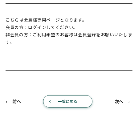
こちらは会員様専用ページとなります。
会員の方：ログインしてください。
非会員の方：ご利用希望のお客様は会員登録をお願いいたしま
す。
前へ
次へ
一覧に戻る