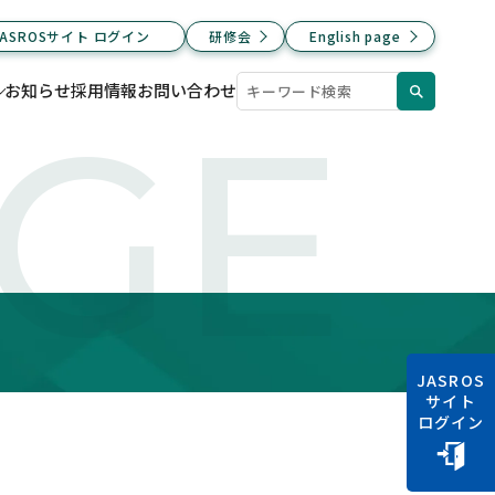
JASROSサイト ログイン
研修会
English page
お知らせ
採用情報
お問い合わせ
AGE
JASROS
サイト
ログイン