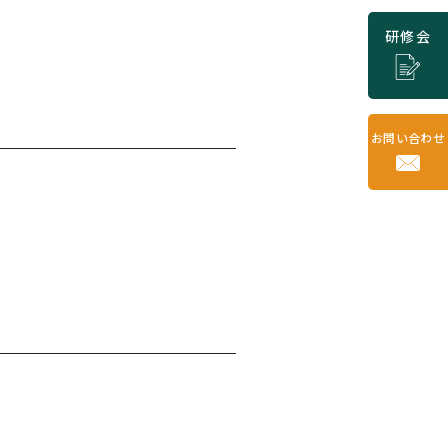
研修会
お問い合わせ