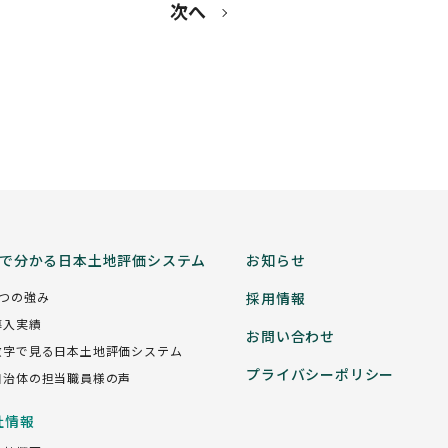
次へ
分で分かる日本土地評価システム
お知らせ
5つの強み
採用情報
導入実績
お問い合わせ
数字で見る日本土地評価システム
プライバシーポリシー
自治体の担当職員様の声
社情報