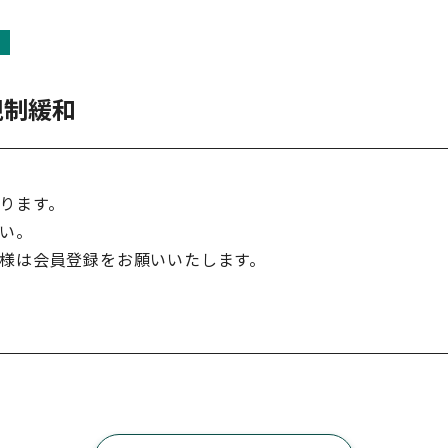
規制緩和
ります。
い。
様は会員登録をお願いいたします。