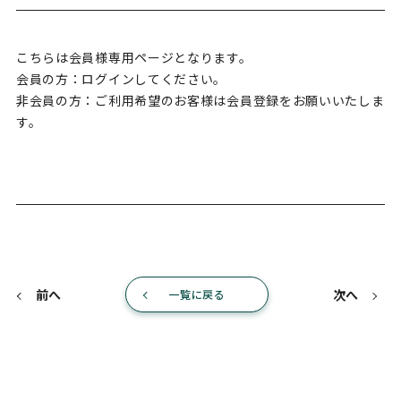
こちらは会員様専用ページとなります。
会員の方：ログインしてください。
非会員の方：ご利用希望のお客様は会員登録をお願いいたしま
す。
前へ
次へ
一覧に戻る