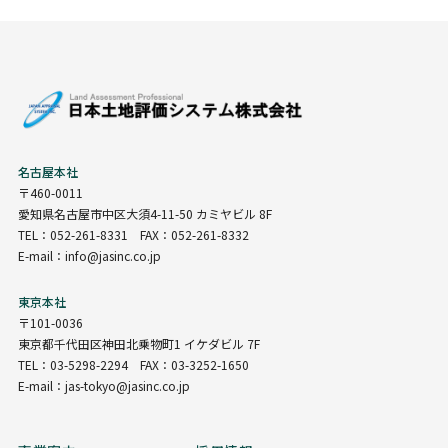
名古屋本社
〒460-0011
愛知県名古屋市中区大須4-11-50 カミヤビル 8F
TEL：052-261-8331 FAX：052-261-8332
E-mail：info@jasinc.co.jp
東京本社
〒101-0036
東京都千代田区神田北乗物町1 イケダビル 7F
TEL：03-5298-2294 FAX：03-3252-1650
E-mail：jas-tokyo@jasinc.co.jp