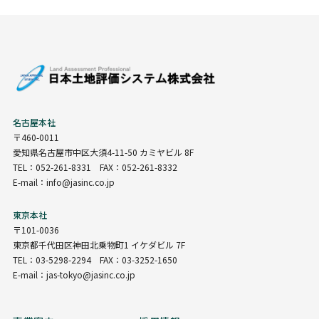
名古屋本社
〒460-0011
愛知県名古屋市中区大須4-11-50 カミヤビル 8F
TEL：052-261-8331 FAX：052-261-8332
E-mail：info@jasinc.co.jp
東京本社
〒101-0036
東京都千代田区神田北乗物町1 イケダビル 7F
TEL：03-5298-2294 FAX：03-3252-1650
E-mail：jas-tokyo@jasinc.co.jp