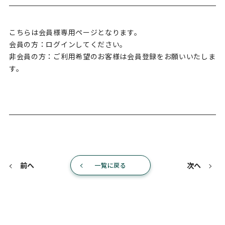
こちらは会員様専用ページとなります。
会員の方：ログインしてください。
非会員の方：ご利用希望のお客様は会員登録をお願いいたしま
す。
前へ
次へ
一覧に戻る