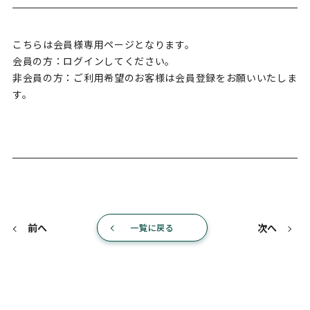
こちらは会員様専用ページとなります。
会員の方：ログインしてください。
非会員の方：ご利用希望のお客様は会員登録をお願いいたしま
す。
前へ
次へ
一覧に戻る