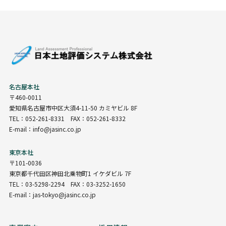
名古屋本社
〒460-0011
愛知県名古屋市中区大須4-11-50 カミヤビル 8F
TEL：052-261-8331 FAX：052-261-8332
E-mail：info@jasinc.co.jp
東京本社
〒101-0036
東京都千代田区神田北乗物町1 イケダビル 7F
TEL：03-5298-2294 FAX：03-3252-1650
E-mail：jas-tokyo@jasinc.co.jp