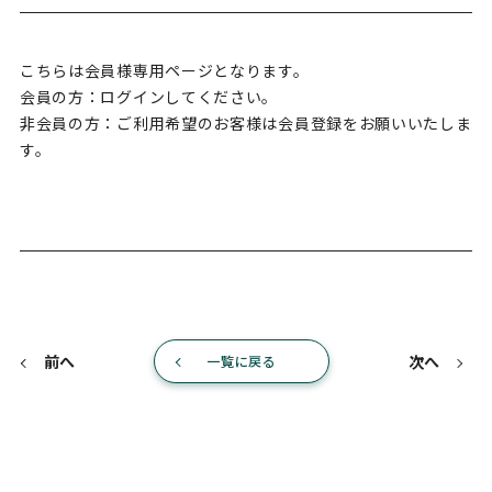
こちらは会員様専用ページとなります。
会員の方：ログインしてください。
非会員の方：ご利用希望のお客様は会員登録をお願いいたしま
す。
前へ
次へ
一覧に戻る