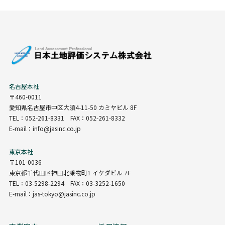
名古屋本社
〒460-0011
愛知県名古屋市中区大須4-11-50 カミヤビル 8F
TEL：052-261-8331 FAX：052-261-8332
E-mail：info@jasinc.co.jp
東京本社
〒101-0036
東京都千代田区神田北乗物町1 イケダビル 7F
TEL：03-5298-2294 FAX：03-3252-1650
E-mail：jas-tokyo@jasinc.co.jp