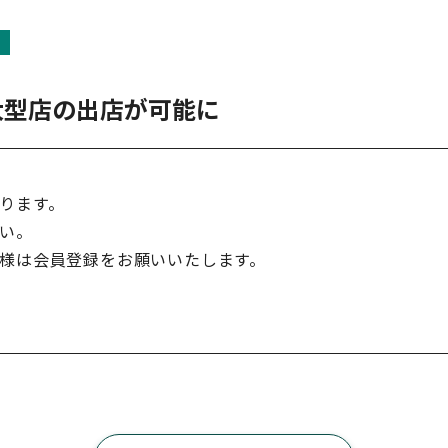
大型店の出店が可能に
ります。
い。
様は会員登録をお願いいたします。