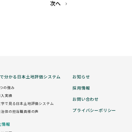
次へ
分で分かる日本土地評価システム
お知らせ
5つの強み
採用情報
導入実績
お問い合わせ
数字で見る日本土地評価システム
プライバシーポリシー
自治体の担当職員様の声
社情報