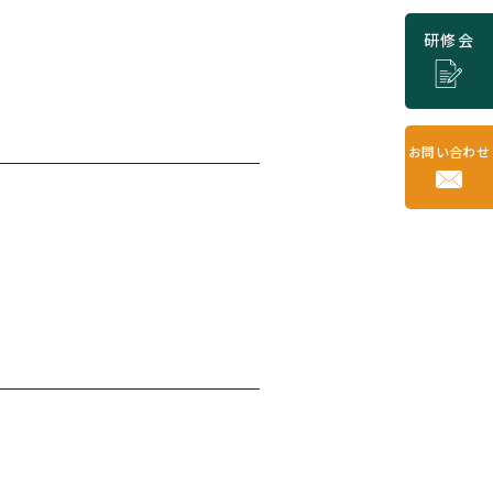
研修会
お問い合わせ