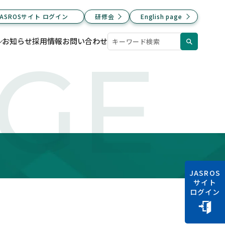
JASROSサイト ログイン
研修会
English page
お知らせ
採用情報
お問い合わせ
AGE
JASROS
サイト
ログイン