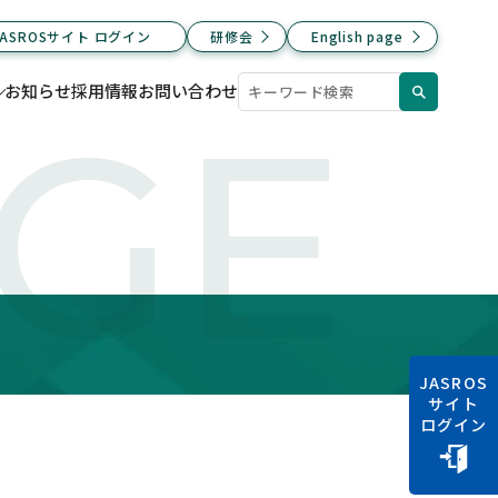
JASROSサイト ログイン
研修会
English page
お知らせ
採用情報
お問い合わせ
AGE
JASROS
サイト
ログイン