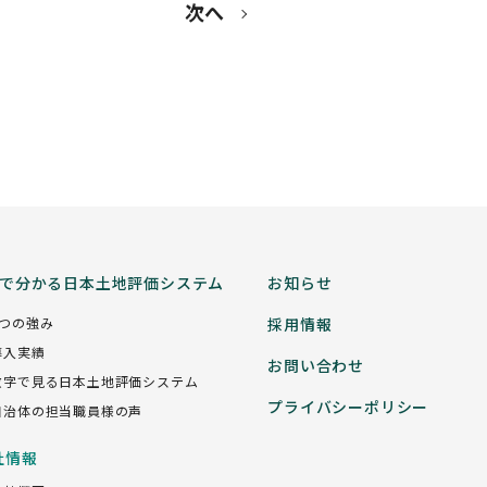
次へ
分で分かる日本土地評価システム
お知らせ
5つの強み
採用情報
導入実績
お問い合わせ
数字で見る日本土地評価システム
プライバシーポリシー
自治体の担当職員様の声
社情報