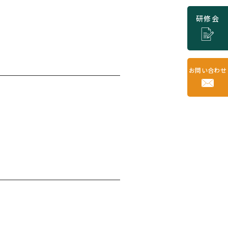
研修会
お問い合わせ