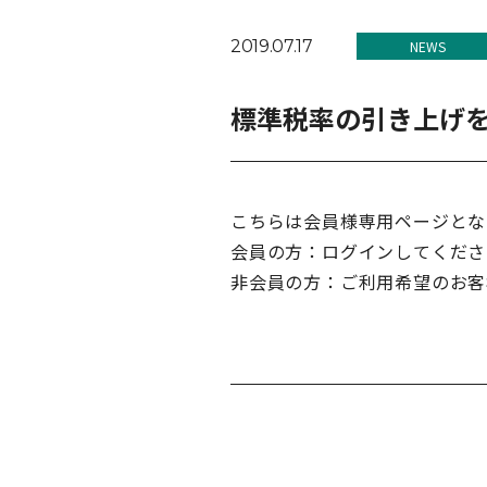
2019.07.17
NEWS
標準税率の引き上げ
こちらは会員様専用ページとな
会員の方：ログインしてくださ
非会員の方：ご利用希望のお客