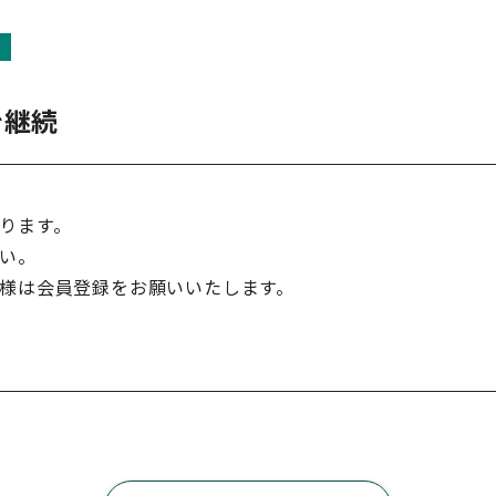
を継続
ります。
い。
様は会員登録をお願いいたします。