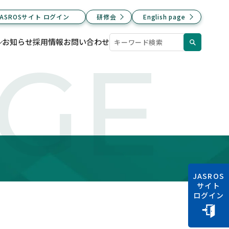
JASROSサイト ログイン
研修会
English page
お知らせ
採用情報
お問い合わせ
AGE
JASROS
サイト
ログイン