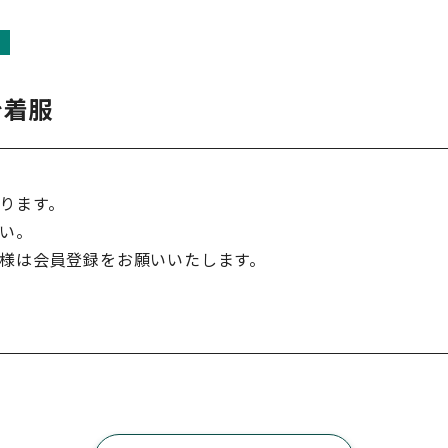
を着服
ります。
い。
様は会員登録をお願いいたします。