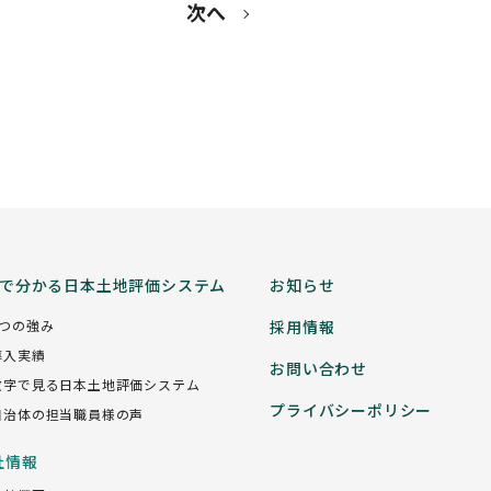
次へ
分で分かる日本土地評価システム
お知らせ
5つの強み
採用情報
導入実績
お問い合わせ
数字で見る日本土地評価システム
プライバシーポリシー
自治体の担当職員様の声
社情報