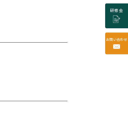
研修会
お問い合わせ