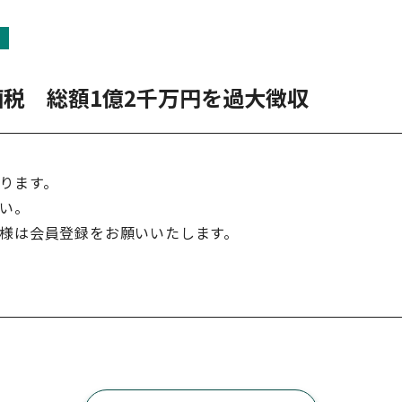
税 総額1億2千万円を過大徴収
ります。
い。
様は会員登録をお願いいたします。