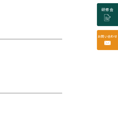
研修会
お問い合わせ