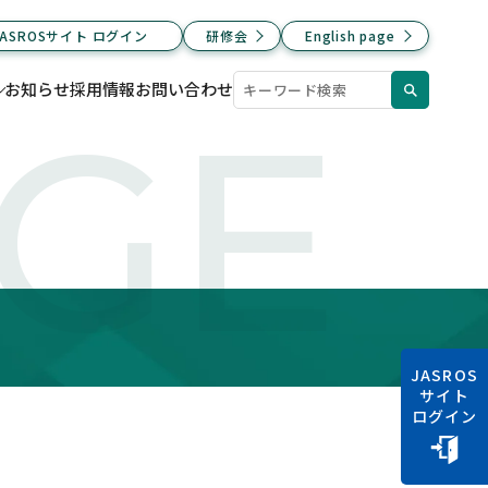
JASROSサイト ログイン
研修会
English page
お知らせ
採用情報
お問い合わせ
AGE
JASROS
サイト
ログイン