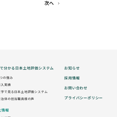
次へ
分で分かる日本土地評価システム
お知らせ
5つの強み
採用情報
導入実績
お問い合わせ
数字で見る日本土地評価システム
プライバシーポリシー
自治体の担当職員様の声
社情報