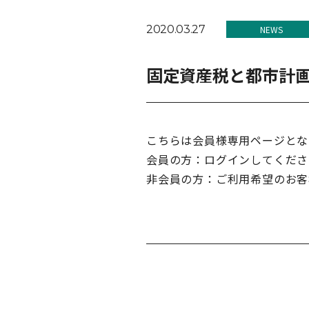
2020.03.27
NEWS
固定資産税と都市計画
こちらは会員様専用ページとな
会員の方：ログインしてくださ
非会員の方：ご利用希望のお客