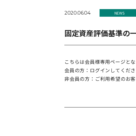
2020.06.04
NEWS
固定資産評価基準の
こちらは会員様専用ページとな
会員の方：ログインしてくださ
非会員の方：ご利用希望のお客