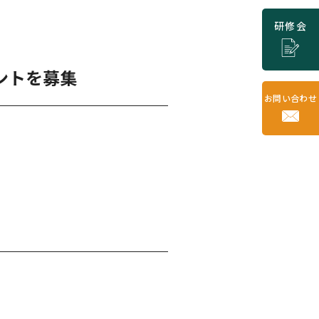
研修会
ントを募集
お問い合わせ