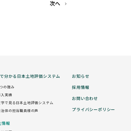
次へ
分で分かる日本土地評価システム
お知らせ
5つの強み
採用情報
導入実績
お問い合わせ
数字で見る日本土地評価システム
プライバシーポリシー
自治体の担当職員様の声
社情報