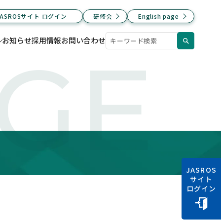
JASROSサイト ログイン
研修会
English page
お知らせ
採用情報
お問い合わせ
AGE
JASROS
サイト
ログイン