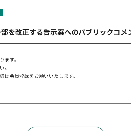
一部を改正する告示案へのパブリックコメ
ります。
い。
様は会員登録をお願いいたします。