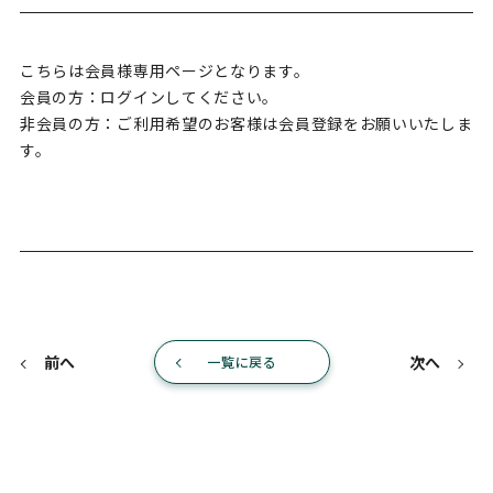
こちらは会員様専用ページとなります。
会員の方：ログインしてください。
非会員の方：ご利用希望のお客様は会員登録をお願いいたしま
す。
前へ
次へ
一覧に戻る