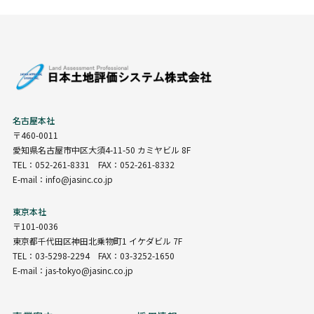
名古屋本社
〒460-0011
愛知県名古屋市中区大須4-11-50 カミヤビル 8F
TEL：052-261-8331 FAX：052-261-8332
E-mail：info@jasinc.co.jp
東京本社
〒101-0036
東京都千代田区神田北乗物町1 イケダビル 7F
TEL：03-5298-2294 FAX：03-3252-1650
E-mail：jas-tokyo@jasinc.co.jp