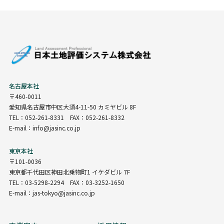
名古屋本社
〒460-0011
愛知県名古屋市中区大須4-11-50 カミヤビル 8F
TEL：052-261-8331 FAX：052-261-8332
E-mail：info@jasinc.co.jp
東京本社
〒101-0036
東京都千代田区神田北乗物町1 イケダビル 7F
TEL：03-5298-2294 FAX：03-3252-1650
E-mail：jas-tokyo@jasinc.co.jp