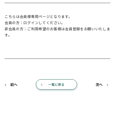
こちらは会員様専用ページとなります。
会員の方：ログインしてください。
非会員の方：ご利用希望のお客様は会員登録をお願いいたしま
す。
前へ
次へ
一覧に戻る