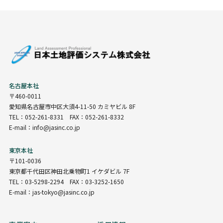
名古屋本社
〒460-0011
愛知県名古屋市中区大須4-11-50 カミヤビル 8F
TEL：052-261-8331 FAX：052-261-8332
E-mail：info@jasinc.co.jp
東京本社
〒101-0036
東京都千代田区神田北乗物町1 イケダビル 7F
TEL：03-5298-2294 FAX：03-3252-1650
E-mail：jas-tokyo@jasinc.co.jp