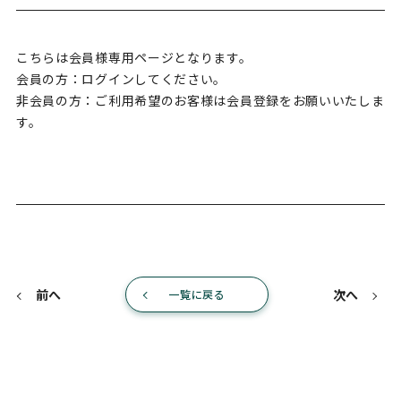
こちらは会員様専用ページとなります。
会員の方：ログインしてください。
非会員の方：ご利用希望のお客様は会員登録をお願いいたしま
す。
前へ
次へ
一覧に戻る