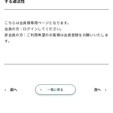
する適法性
こちらは会員様専用ページとなります。
会員の方：ログインしてください。
非会員の方：ご利用希望のお客様は会員登録をお願いいたしま
す。
前へ
次へ
一覧に戻る