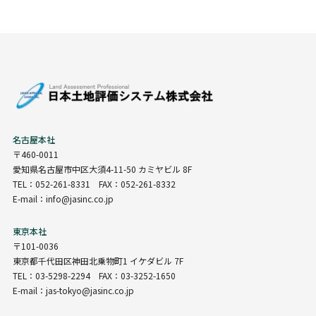
名古屋本社
〒460-0011
愛知県名古屋市中区大須4-11-50 カミヤビル 8F
TEL：052-261-8331 FAX：052-261-8332
E-mail：info@jasinc.co.jp
東京本社
〒101-0036
東京都千代田区神田北乗物町1 イケダビル 7F
TEL：03-5298-2294 FAX：03-3252-1650
E-mail：jas-tokyo@jasinc.co.jp