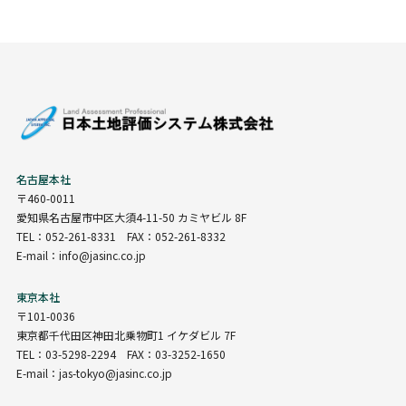
名古屋本社
〒460-0011
愛知県名古屋市中区大須4-11-50 カミヤビル 8F
TEL：052-261-8331 FAX：052-261-8332
E-mail：info@jasinc.co.jp
東京本社
〒101-0036
東京都千代田区神田北乗物町1 イケダビル 7F
TEL：03-5298-2294 FAX：03-3252-1650
E-mail：jas-tokyo@jasinc.co.jp