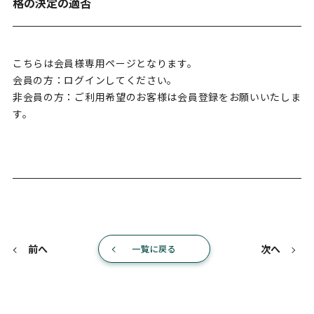
格の決定の適否
こちらは会員様専用ページとなります。
会員の方：ログインしてください。
非会員の方：ご利用希望のお客様は会員登録をお願いいたしま
す。
前へ
次へ
一覧に戻る