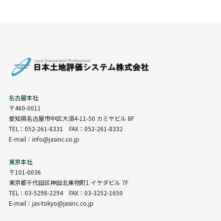
名古屋本社
〒460-0011
愛知県名古屋市中区大須4-11-50 カミヤビル 8F
TEL：052-261-8331 FAX：052-261-8332
E-mail：info@jasinc.co.jp
東京本社
〒101-0036
東京都千代田区神田北乗物町1 イケダビル 7F
TEL：03-5298-2294 FAX：03-3252-1650
E-mail：jas-tokyo@jasinc.co.jp