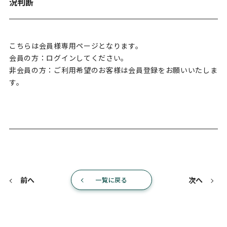
況判断
こちらは会員様専用ページとなります。
会員の方：ログインしてください。
非会員の方：ご利用希望のお客様は会員登録をお願いいたしま
す。
前へ
次へ
一覧に戻る