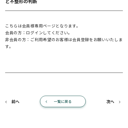
と不整形の判断
こちらは会員様専用ページとなります。
会員の方：ログインしてください。
非会員の方：ご利用希望のお客様は会員登録をお願いいたしま
す。
前へ
次へ
一覧に戻る