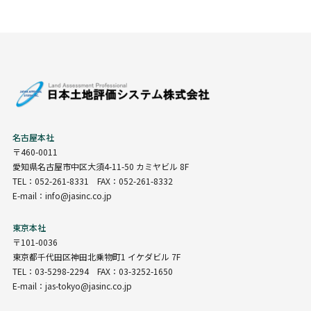
名古屋本社
〒460-0011
愛知県名古屋市中区大須4-11-50 カミヤビル 8F
TEL：052-261-8331 FAX：052-261-8332
E-mail：info@jasinc.co.jp
東京本社
〒101-0036
東京都千代田区神田北乗物町1 イケダビル 7F
TEL：03-5298-2294 FAX：03-3252-1650
E-mail：jas-tokyo@jasinc.co.jp