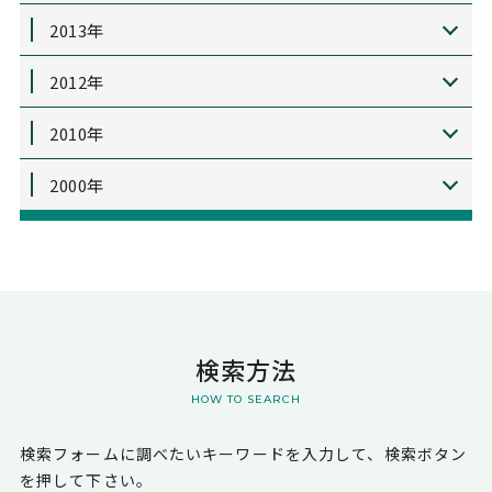
2013年
2012年
2010年
2000年
検索方法
HOW TO SEARCH
検索フォームに調べたいキーワードを入力して、検索ボタン
を押して下さい。