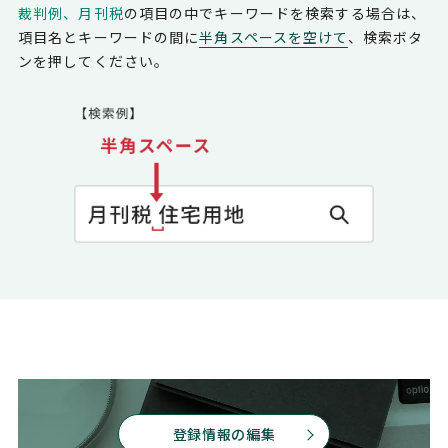
裁判例、月刊税
の項目の中でキーワードを検索する場合は、
項目名とキーワードの間に
半角スペースを空けて
、検索ボタ
ンを押してください。
登録情報の編集