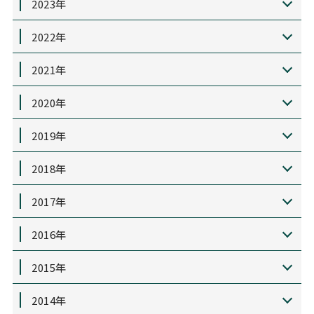
2023年
2022年
2021年
2020年
2019年
2018年
2017年
2016年
2015年
2014年