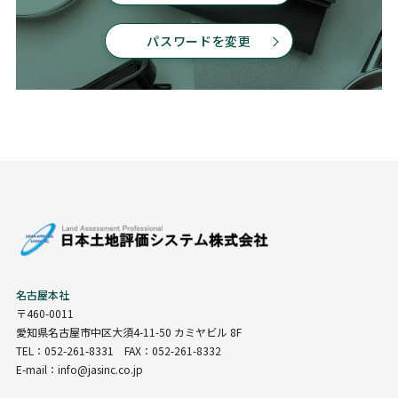
パスワードを変更
名古屋本社
〒460-0011
愛知県名古屋市中区大須4-11-50 カミヤビル 8F
TEL：052-261-8331 FAX：052-261-8332
E-mail：info@jasinc.co.jp