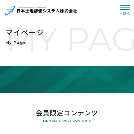
MENU
MY PA
マイページ
My Page
会員限定コンテンツ
MEMBERS-ONLY CONTENTS