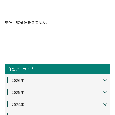
現在、投稿がありません。
年別アーカイブ
2026年
2025年
2024年