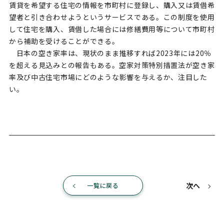
賃貸を希望する住宅の情報を市町村に登録し、購入又は賃借希
望者と引き合わせようというサービスである。この制度を使用
して住宅を購入、賃借した場合には修繕費用等について市町村
から補助を受けることができる。
日本の空き家率は、現状のまま推移すれば2023年には20％
を超える見込みとの報告もある。空家対策特別措置法が空き家
率及び中古住宅市場にどのような影響を与えるか、注目した
い。
次へ
一覧に戻る