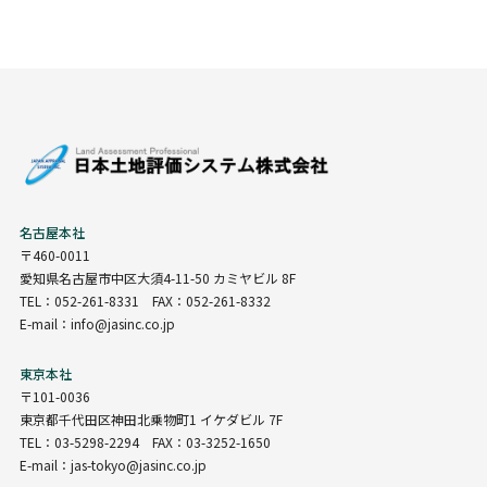
名古屋本社
〒460-0011
愛知県名古屋市中区大須4-11-50 カミヤビル 8F
TEL：052-261-8331 FAX：052-261-8332
E-mail：info@jasinc.co.jp
東京本社
〒101-0036
東京都千代田区神田北乗物町1 イケダビル 7F
TEL：03-5298-2294 FAX：03-3252-1650
E-mail：jas-tokyo@jasinc.co.jp