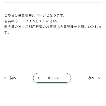
こちらは会員様専用ページとなります。
会員の方：ログインしてください。
非会員の方：ご利用希望のお客様は会員登録をお願いいたしま
す。
前へ
次へ
一覧に戻る