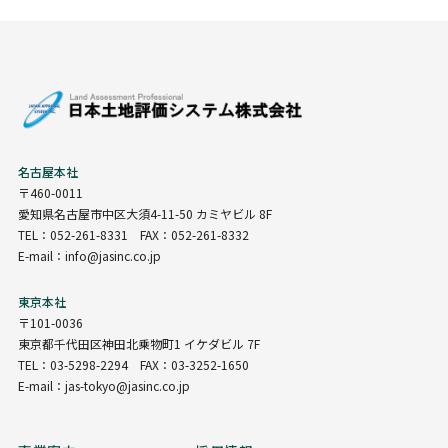
名古屋本社
〒460-0011
愛知県名古屋市中区大須4-11-50 カミヤビル 8F
TEL：052-261-8331 FAX：052-261-8332
E-mail：info@jasinc.co.jp
東京本社
〒101-0036
東京都千代田区神田北乗物町1 イケダビル 7F
TEL：03-5298-2294 FAX：03-3252-1650
E-mail：jas-tokyo@jasinc.co.jp