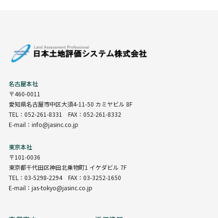
名古屋本社
〒460-0011
愛知県名古屋市中区大須4-11-50 カミヤビル 8F
TEL：052-261-8331 FAX：052-261-8332
E-mail：info@jasinc.co.jp
東京本社
〒101-0036
東京都千代田区神田北乗物町1 イケダビル 7F
TEL：03-5298-2294 FAX：03-3252-1650
E-mail：jas-tokyo@jasinc.co.jp