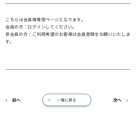
こちらは会員様専用ページとなります。
会員の方：ログインしてください。
非会員の方：ご利用希望のお客様は会員登録をお願いいたしま
す。
前へ
次へ
一覧に戻る