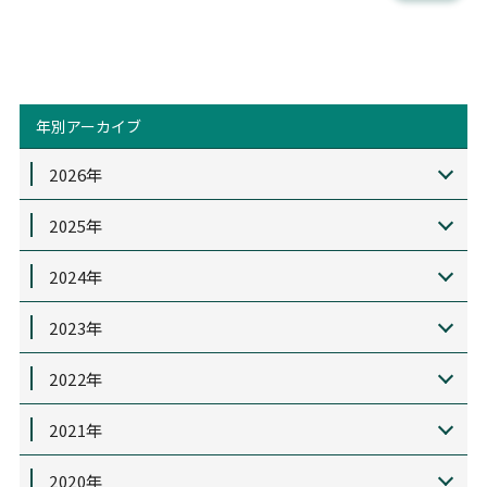
年別アーカイブ
2026年
2025年
2024年
2023年
2022年
2021年
2020年