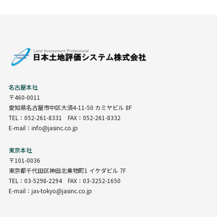
名古屋本社
〒460-0011
愛知県名古屋市中区大須4-11-50 カミヤビル 8F
TEL：052-261-8331 FAX：052-261-8332
E-mail：info@jasinc.co.jp
東京本社
〒101-0036
東京都千代田区神田北乗物町1 イケダビル 7F
TEL：03-5298-2294 FAX：03-3252-1650
E-mail：jas-tokyo@jasinc.co.jp