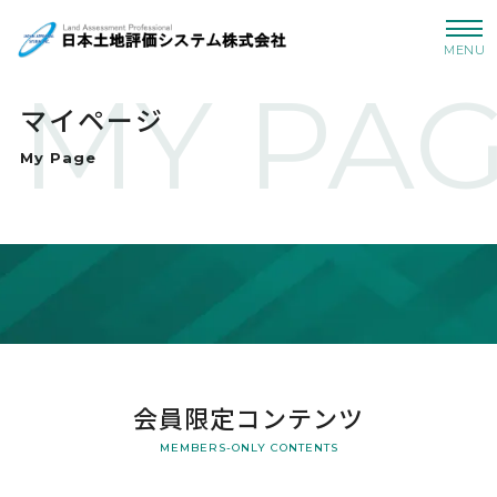
MENU
MY PA
マイページ
My Page
会員限定コンテンツ
MEMBERS-ONLY CONTENTS