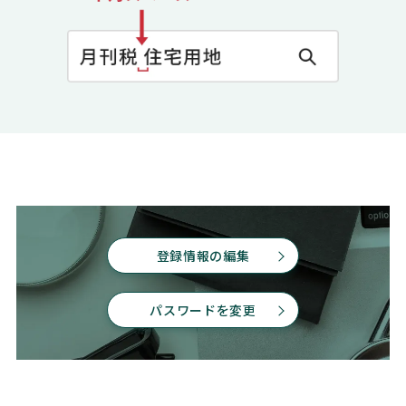
登録情報の編集
パスワードを変更