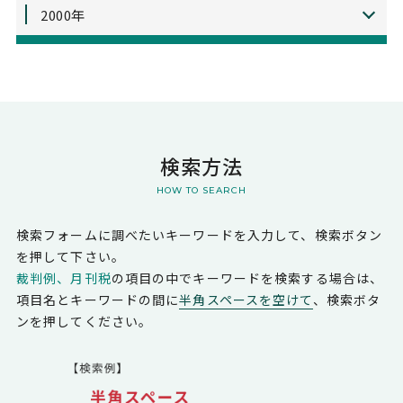
2000年
検索方法
HOW TO SEARCH
検索フォームに調べたいキーワードを入力して、検索ボタン
を押して下さい。
裁判例、月刊税
の項目の中でキーワードを検索する場合は、
項目名とキーワードの間に
半角スペースを空けて
、検索ボタ
ンを押してください。