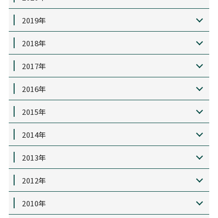
2019年
2018年
2017年
2016年
2015年
2014年
2013年
2012年
2010年